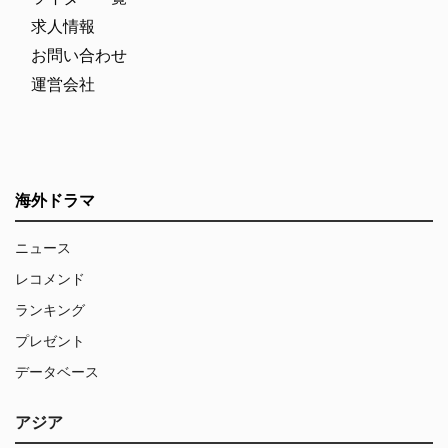
求人情報
お問い合わせ
運営会社
海外ドラマ
ニュース
レコメンド
ランキング
プレゼント
データベース
アジア