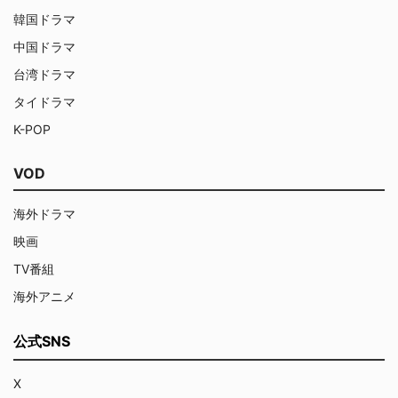
韓国ドラマ
中国ドラマ
台湾ドラマ
タイドラマ
K-POP
VOD
海外ドラマ
映画
TV番組
海外アニメ
公式SNS
X