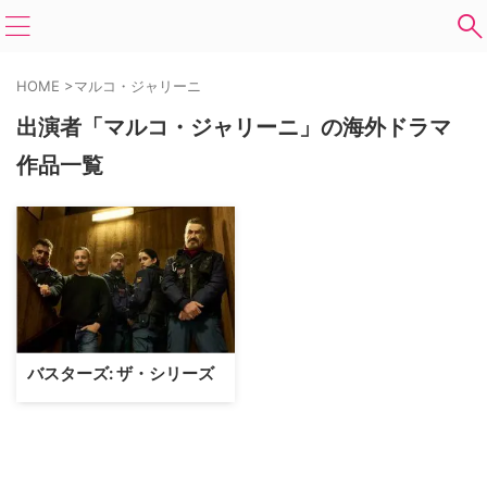
HOME
>
マルコ・ジャリーニ
出演者「マルコ・ジャリーニ」の海外ドラマ
作品一覧
バスターズ: ザ・シリーズ