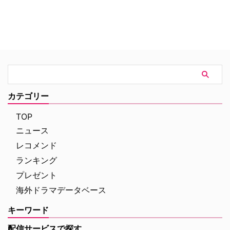
カテゴリー
TOP
ニュース
レコメンド
ランキング
プレゼント
海外ドラマデータベース
キーワード
配信サービスで探す