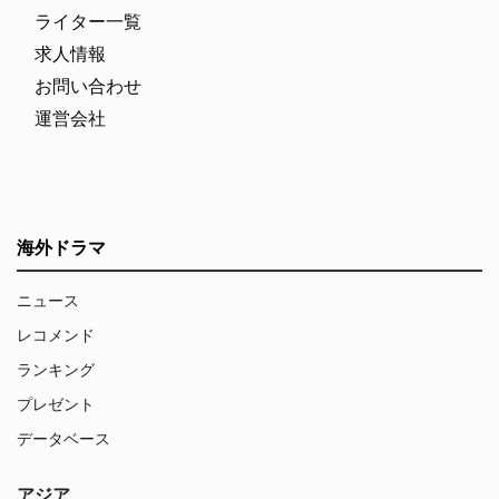
ライター一覧
求人情報
お問い合わせ
運営会社
海外ドラマ
ニュース
レコメンド
ランキング
プレゼント
データベース
アジア