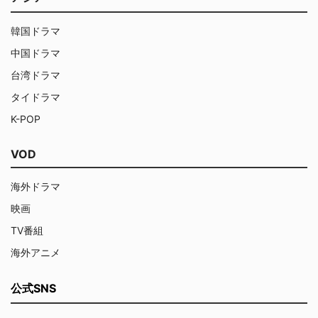
韓国ドラマ
中国ドラマ
台湾ドラマ
タイドラマ
K-POP
VOD
海外ドラマ
映画
TV番組
海外アニメ
公式SNS