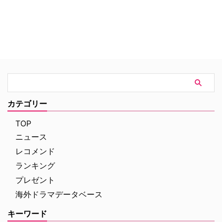
カテゴリー
TOP
ニュース
レコメンド
ランキング
プレゼント
海外ドラマデータベース
キーワード