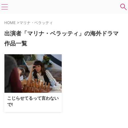
HOME
>
マリナ・ベラッティ
出演者「マリナ・ベラッティ」の海外ドラマ
作品一覧
こじらせてるって言わない
で!