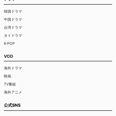
韓国ドラマ
中国ドラマ
台湾ドラマ
タイドラマ
K-POP
VOD
海外ドラマ
映画
TV番組
海外アニメ
公式SNS