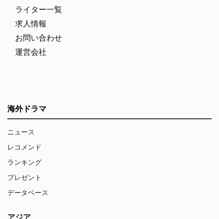
ライター一覧
求人情報
お問い合わせ
運営会社
海外ドラマ
ニュース
レコメンド
ランキング
プレゼント
データベース
アジア