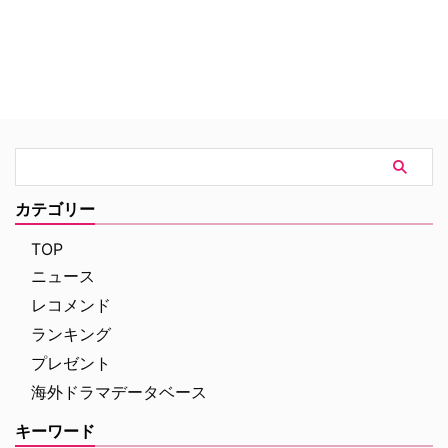
カテゴリー
TOP
ニュース
レコメンド
ランキング
プレゼント
海外ドラマデータベース
キーワード