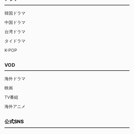
韓国ドラマ
中国ドラマ
台湾ドラマ
タイドラマ
K-POP
VOD
海外ドラマ
映画
TV番組
海外アニメ
公式SNS