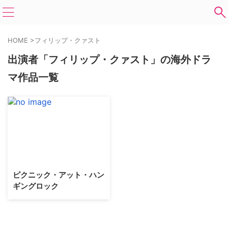
HOME
>
フィリップ・クァスト
出演者「フィリップ・クァスト」の海外ドラ
マ作品一覧
ピクニック・アット・ハン
ギングロック