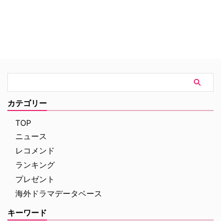
カテゴリー
TOP
ニュース
レコメンド
ランキング
プレゼント
海外ドラマデータベース
キーワード