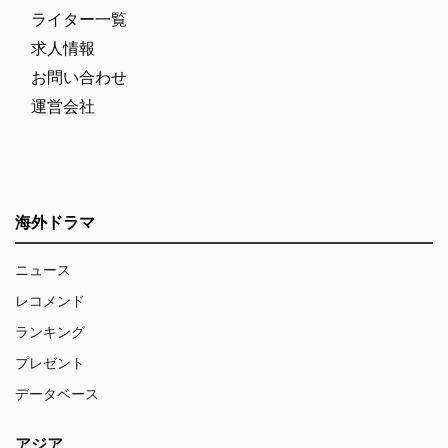
ライター一覧
求人情報
お問い合わせ
運営会社
海外ドラマ
ニュース
レコメンド
ランキング
プレゼント
データベース
アジア