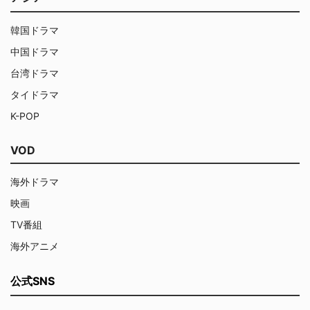
韓国ドラマ
中国ドラマ
台湾ドラマ
タイドラマ
K-POP
VOD
海外ドラマ
映画
TV番組
海外アニメ
公式SNS