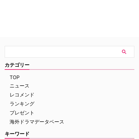
カテゴリー
TOP
ニュース
レコメンド
ランキング
プレゼント
海外ドラマデータベース
キーワード