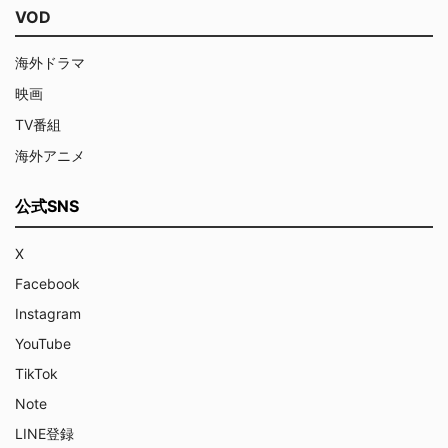
VOD
海外ドラマ
映画
TV番組
海外アニメ
公式SNS
X
Facebook
Instagram
YouTube
TikTok
Note
LINE登録