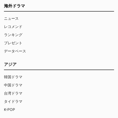
海外ドラマ
ニュース
レコメンド
ランキング
プレゼント
データベース
アジア
韓国ドラマ
中国ドラマ
台湾ドラマ
タイドラマ
K-POP