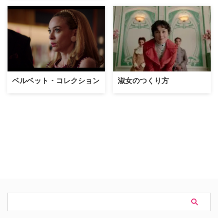
ベルベット・コレクション
淑女のつくり方