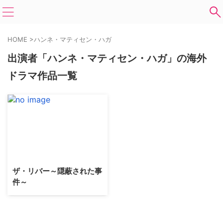
HOME
>
ハンネ・マティセン・ハガ
出演者「ハンネ・マティセン・ハガ」の海外
ドラマ作品一覧
ザ・リバー～隠蔽された事
件～