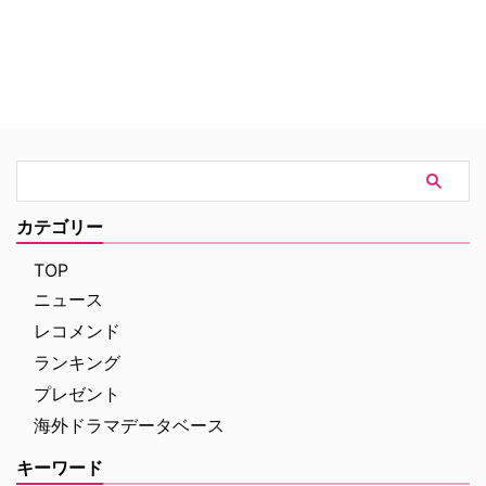
カテゴリー
TOP
ニュース
レコメンド
ランキング
プレゼント
海外ドラマデータベース
キーワード