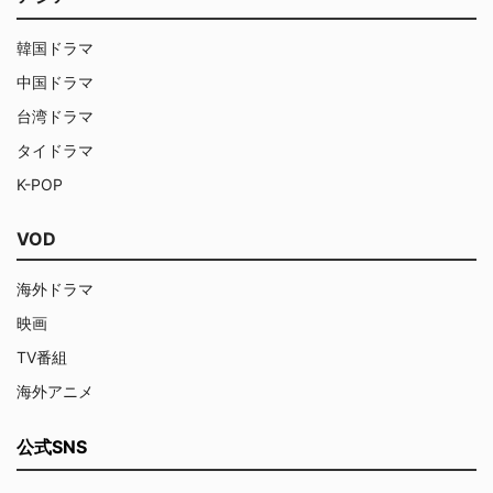
韓国ドラマ
中国ドラマ
台湾ドラマ
タイドラマ
K-POP
VOD
海外ドラマ
映画
TV番組
海外アニメ
公式SNS