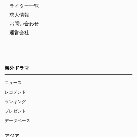
ライター一覧
求人情報
お問い合わせ
運営会社
海外ドラマ
ニュース
レコメンド
ランキング
プレゼント
データベース
アジア