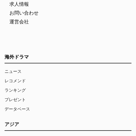
求人情報
お問い合わせ
運営会社
海外ドラマ
ニュース
レコメンド
ランキング
プレゼント
データベース
アジア