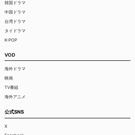
韓国ドラマ
中国ドラマ
台湾ドラマ
タイドラマ
K-POP
VOD
海外ドラマ
映画
TV番組
海外アニメ
公式SNS
X