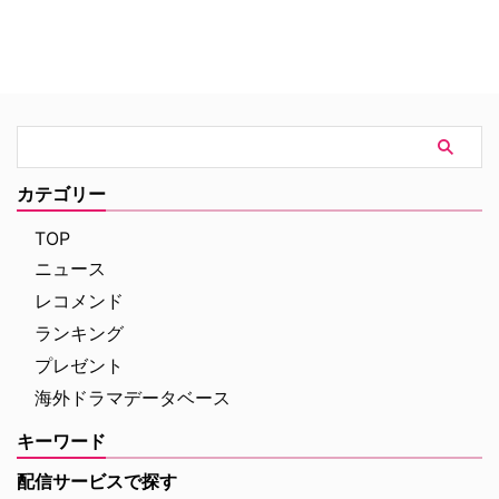
カテゴリー
TOP
ニュース
レコメンド
ランキング
プレゼント
海外ドラマデータベース
キーワード
配信サービスで探す