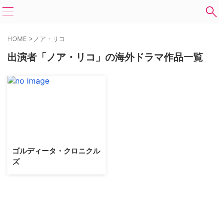
HOME
>
ノア・リコ
出演者「ノア・リコ」の海外ドラマ作品一覧
ゴルディータ・クロニクル
ズ