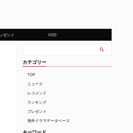
レゼント
VOD
カテゴリー
TOP
ニュース
レコメンド
ランキング
プレゼント
海外ドラマデータベース
キーワード