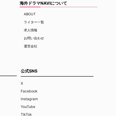
海外ドラマNAVIについて
ABOUT
ライター一覧
求人情報
お問い合わせ
運営会社
公式SNS
X
Facebook
Instagram
YouTube
TikTok