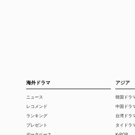
海外ドラマ
アジア
ニュース
韓国ドラ
レコメンド
中国ドラ
ランキング
台湾ドラ
プレゼント
タイドラ
データベース
K-POP