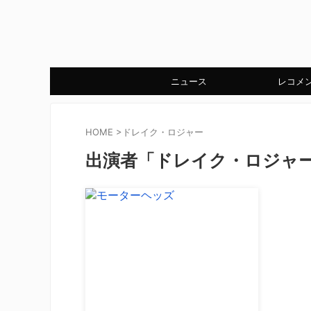
ニュース
レコメ
HOME
>
ドレイク・ロジャー
出演者「ドレイク・ロジャ