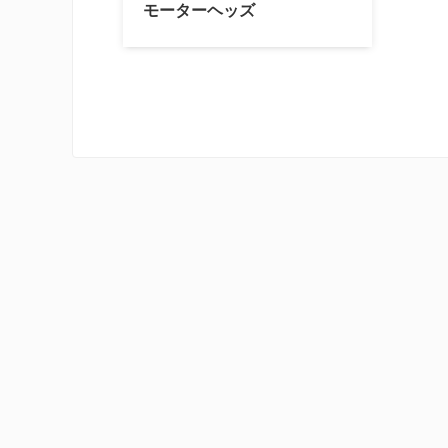
モーターヘッズ