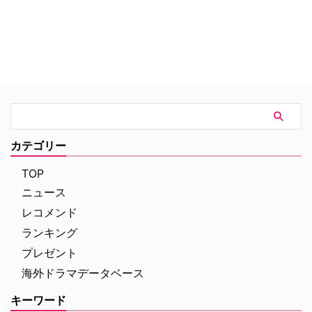
カテゴリー
TOP
ニュース
レコメンド
ランキング
プレゼント
海外ドラマデータベース
キーワード