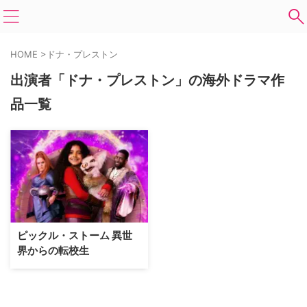
HOME
>
ドナ・プレストン
出演者「ドナ・プレストン」の海外ドラマ作
品一覧
ピックル・ストーム 異世
界からの転校生