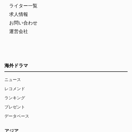
ライター一覧
求人情報
お問い合わせ
運営会社
海外ドラマ
ニュース
レコメンド
ランキング
プレゼント
データベース
アジア