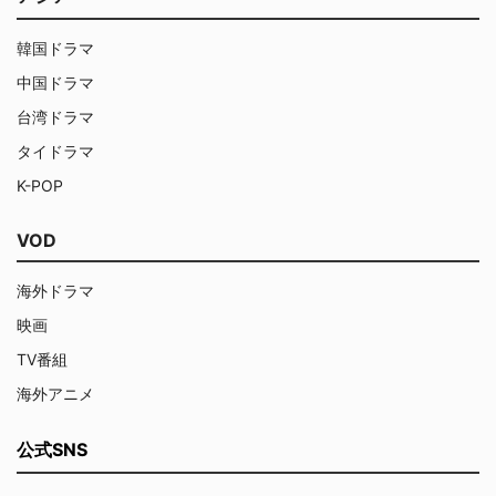
韓国ドラマ
中国ドラマ
台湾ドラマ
タイドラマ
K-POP
VOD
海外ドラマ
映画
TV番組
海外アニメ
公式SNS