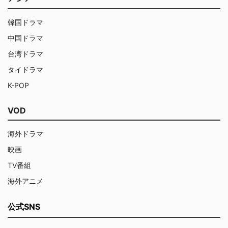
韓国ドラマ
中国ドラマ
台湾ドラマ
タイドラマ
K-POP
VOD
海外ドラマ
映画
TV番組
海外アニメ
公式SNS