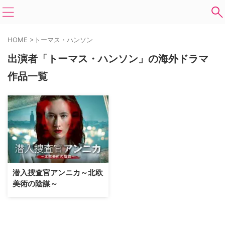
HOME
>
トーマス・ハンソン
出演者「トーマス・ハンソン」の海外ドラマ
作品一覧
潜入捜査官アンニカ～北欧
美術の陰謀～