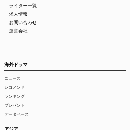
ライター一覧
求人情報
お問い合わせ
運営会社
海外ドラマ
ニュース
レコメンド
ランキング
プレゼント
データベース
アジア