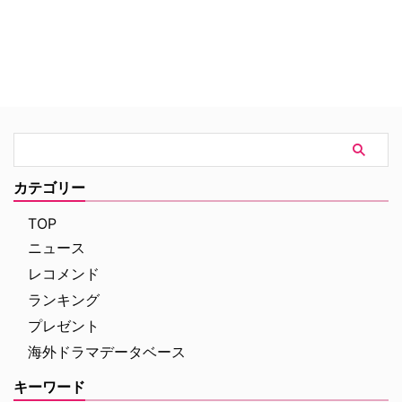
カテゴリー
TOP
ニュース
レコメンド
ランキング
プレゼント
海外ドラマデータベース
キーワード