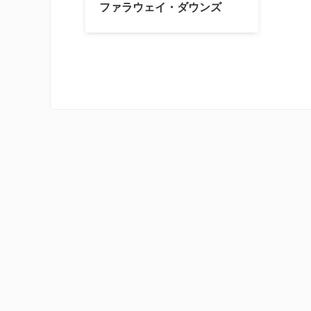
ファラウェイ・ダウンズ