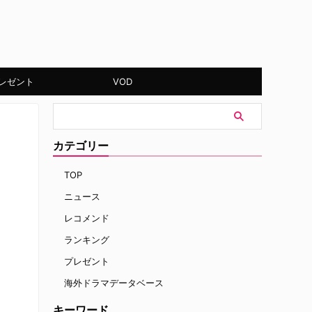
レゼント
VOD
カテゴリー
TOP
ニュース
レコメンド
ランキング
プレゼント
海外ドラマデータベース
キーワード