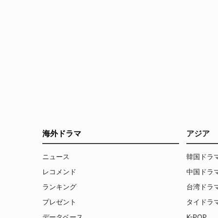
海外ドラマ
アジア
ニュース
韓国ドラ
レコメンド
中国ドラ
ランキング
台湾ドラ
プレゼント
タイドラ
データベース
K-POP