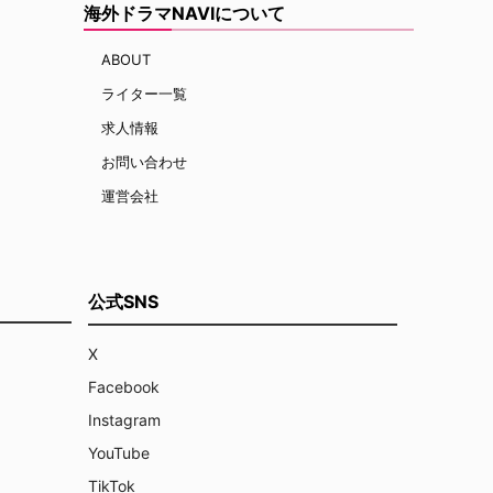
海外ドラマNAVIについて
ABOUT
ライター一覧
求人情報
お問い合わせ
運営会社
公式SNS
X
Facebook
Instagram
YouTube
TikTok