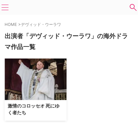
HOME
>
デヴィッド・ウーラワ
出演者「デヴィッド・ウーラワ」の海外ドラ
マ作品一覧
激情のコロッセオ 死にゆ
く者たち