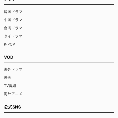
韓国ドラマ
中国ドラマ
台湾ドラマ
タイドラマ
K-POP
VOD
海外ドラマ
映画
TV番組
海外アニメ
公式SNS