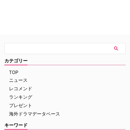
カテゴリー
TOP
ニュース
レコメンド
ランキング
プレゼント
海外ドラマデータベース
キーワード