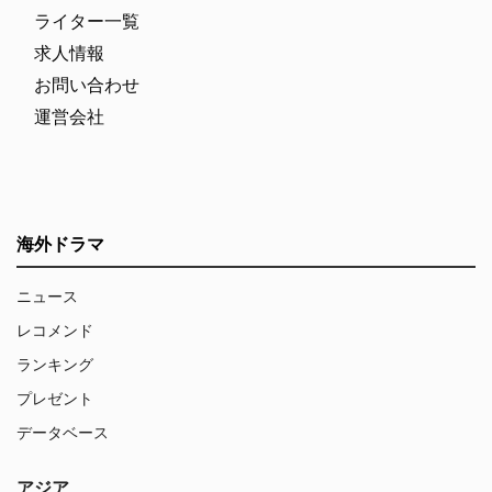
ライター一覧
求人情報
お問い合わせ
運営会社
海外ドラマ
ニュース
レコメンド
ランキング
プレゼント
データベース
アジア