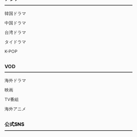
韓国ドラマ
中国ドラマ
台湾ドラマ
タイドラマ
K-POP
VOD
海外ドラマ
映画
TV番組
海外アニメ
公式SNS