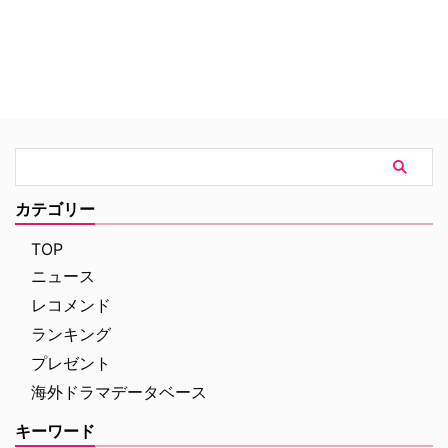
カテゴリー
TOP
ニュース
レコメンド
ランキング
プレゼント
海外ドラマデータベース
キーワード