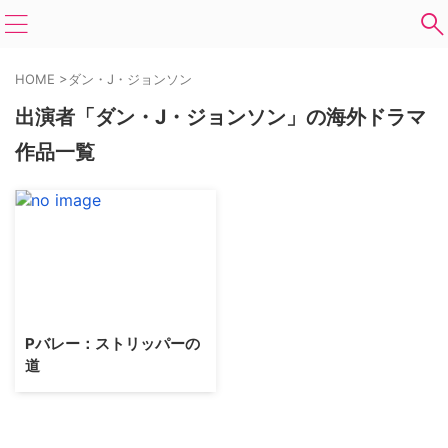
HOME
>
ダン・J・ジョンソン
出演者「ダン・J・ジョンソン」の海外ドラマ
作品一覧
Pバレー：ストリッパーの
道