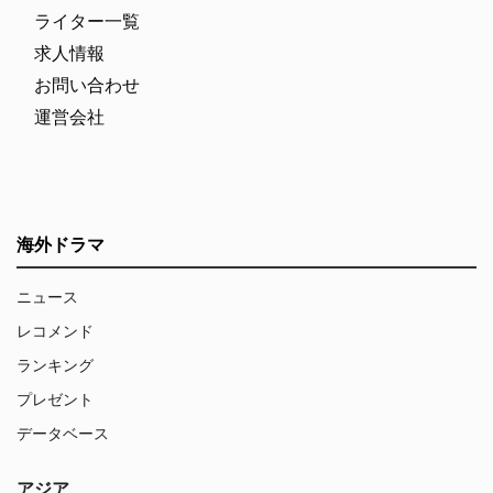
ライター一覧
求人情報
お問い合わせ
運営会社
海外ドラマ
ニュース
レコメンド
ランキング
プレゼント
データベース
アジア