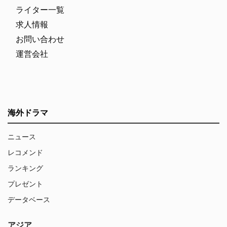
ライター一覧
求人情報
お問い合わせ
運営会社
海外ドラマ
ニュース
レコメンド
ランキング
プレゼント
データベース
アジア