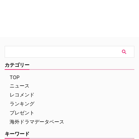
カテゴリー
TOP
ニュース
レコメンド
ランキング
プレゼント
海外ドラマデータベース
キーワード