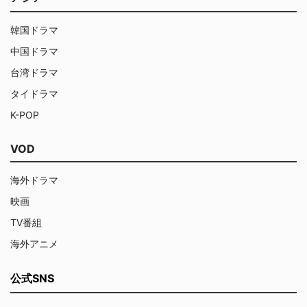
韓国ドラマ
中国ドラマ
台湾ドラマ
タイドラマ
K-POP
VOD
海外ドラマ
映画
TV番組
海外アニメ
公式SNS