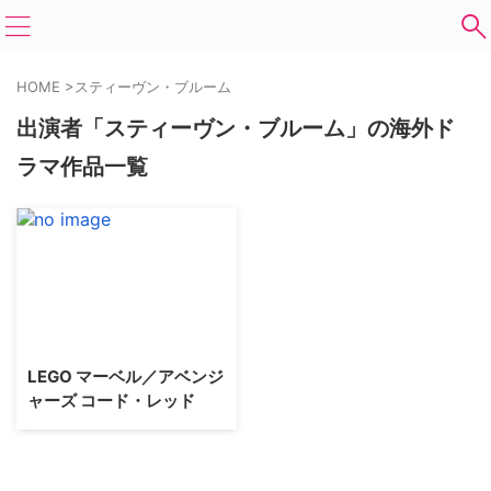
HOME
>
スティーヴン・ブルーム
出演者「スティーヴン・ブルーム」の海外ド
ラマ作品一覧
LEGO マーベル／アベンジ
ャーズ コード・レッド