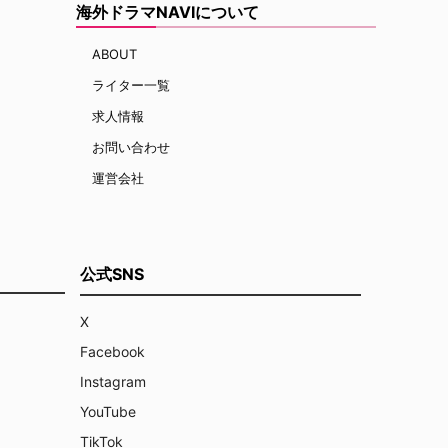
海外ドラマNAVIについて
ABOUT
ライター一覧
求人情報
お問い合わせ
運営会社
公式SNS
X
Facebook
Instagram
YouTube
TikTok