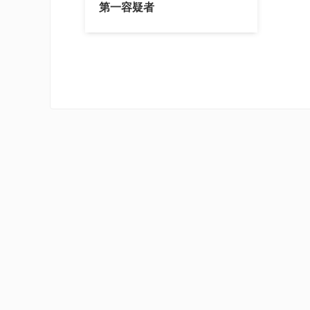
第一容疑者