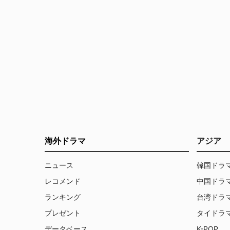
海外ドラマ
アジア
ニュース
韓国ドラ
レコメンド
中国ドラ
ランキング
台湾ドラ
プレゼント
タイドラ
データベース
K-POP