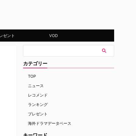
レゼント
VOD
カテゴリー
TOP
ニュース
レコメンド
ランキング
プレゼント
海外ドラマデータベース
キーワード