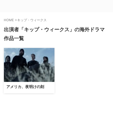
HOME
>
キップ・ウィークス
出演者「キップ・ウィークス」の海外ドラマ
作品一覧
アメリカ、夜明けの刻