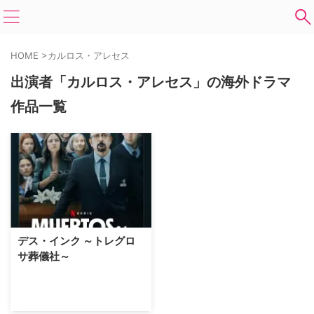
HOME
>
カルロス・アレセス
出演者「カルロス・アレセス」の海外ドラマ
作品一覧
デス・インク ～トレグロ
サ葬儀社～