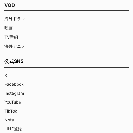
VOD
海外ドラマ
映画
TV番組
海外アニメ
公式SNS
X
Facebook
Instagram
YouTube
TikTok
Note
LINE登録