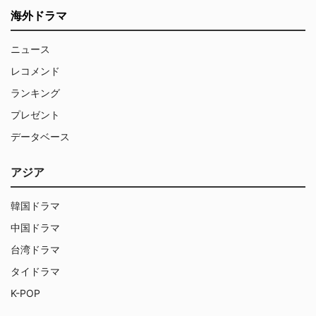
海外ドラマ
ニュース
レコメンド
ランキング
プレゼント
データベース
アジア
韓国ドラマ
中国ドラマ
台湾ドラマ
タイドラマ
K-POP