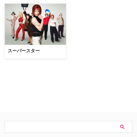
スーパースター