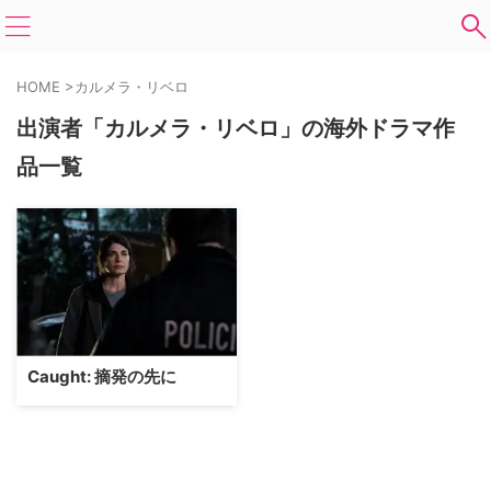
HOME
>
カルメラ・リベロ
出演者「カルメラ・リベロ」の海外ドラマ作
品一覧
Caught: 摘発の先に