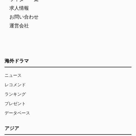
求人情報
お問い合わせ
運営会社
海外ドラマ
ニュース
レコメンド
ランキング
プレゼント
データベース
アジア