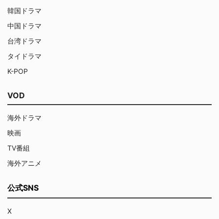
韓国ドラマ
中国ドラマ
台湾ドラマ
タイドラマ
K-POP
VOD
海外ドラマ
映画
TV番組
海外アニメ
公式SNS
X