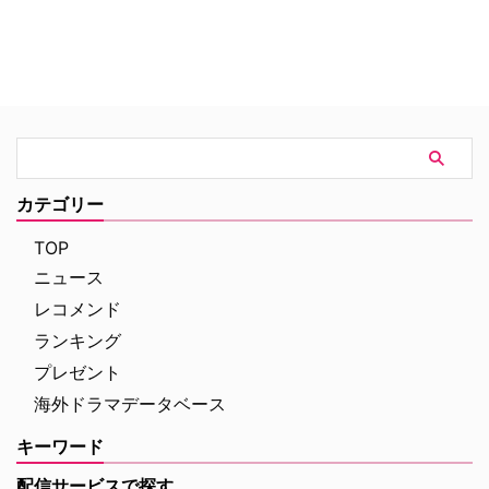
カテゴリー
TOP
ニュース
レコメンド
ランキング
プレゼント
海外ドラマデータベース
キーワード
配信サービスで探す