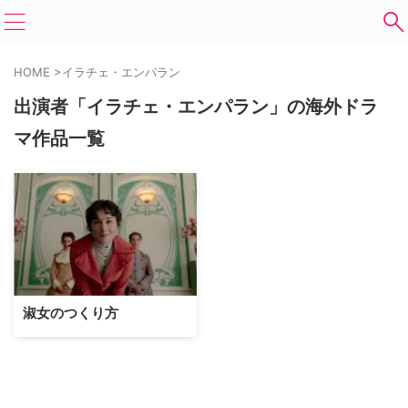
HOME
>
イラチェ・エンパラン
出演者「イラチェ・エンパラン」の海外ドラ
マ作品一覧
淑女のつくり方