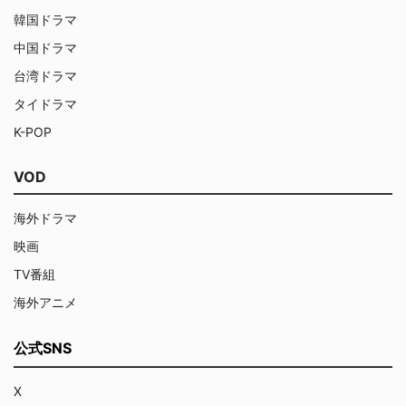
韓国ドラマ
中国ドラマ
台湾ドラマ
タイドラマ
K-POP
VOD
海外ドラマ
映画
TV番組
海外アニメ
公式SNS
X