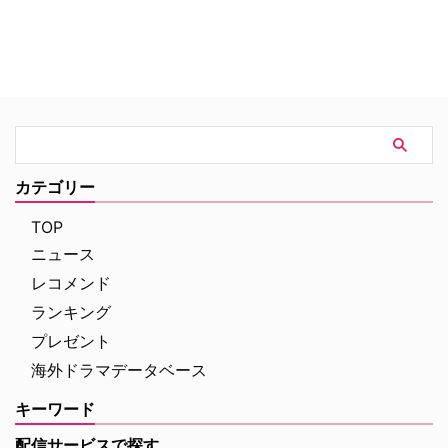
カテゴリー
TOP
ニュース
レコメンド
ランキング
プレゼント
海外ドラマデータベース
キーワード
配信サービスで探す