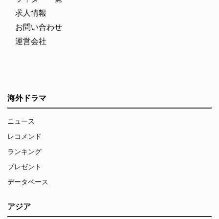
求人情報
お問い合わせ
運営会社
海外ドラマ
ニュース
レコメンド
ランキング
プレゼント
データベース
アジア