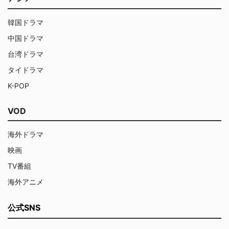
韓国ドラマ
中国ドラマ
台湾ドラマ
タイドラマ
K-POP
VOD
海外ドラマ
映画
TV番組
海外アニメ
公式SNS