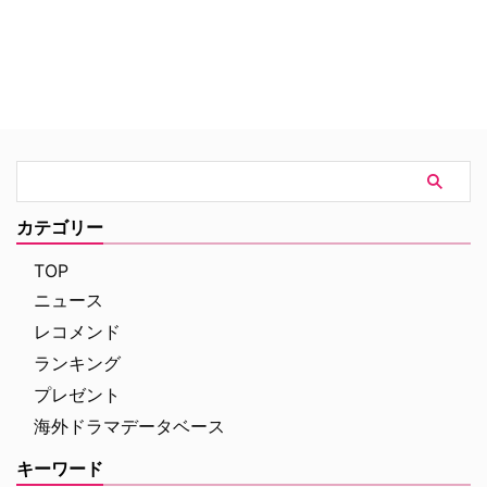
カテゴリー
TOP
ニュース
レコメンド
ランキング
プレゼント
海外ドラマデータベース
キーワード