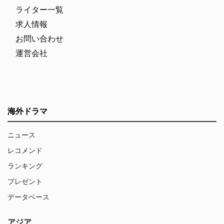
ライター一覧
求人情報
お問い合わせ
運営会社
海外ドラマ
ニュース
レコメンド
ランキング
プレゼント
データベース
アジア