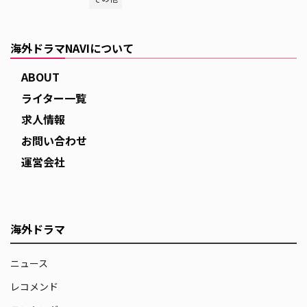
海外ドラマNAVIについて
ABOUT
ライター一覧
求人情報
お問い合わせ
運営会社
海外ドラマ
ニュース
レコメンド