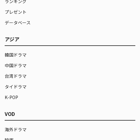
ランキング
プレゼント
データベース
アジア
韓国ドラマ
中国ドラマ
台湾ドラマ
タイドラマ
K-POP
VOD
海外ドラマ