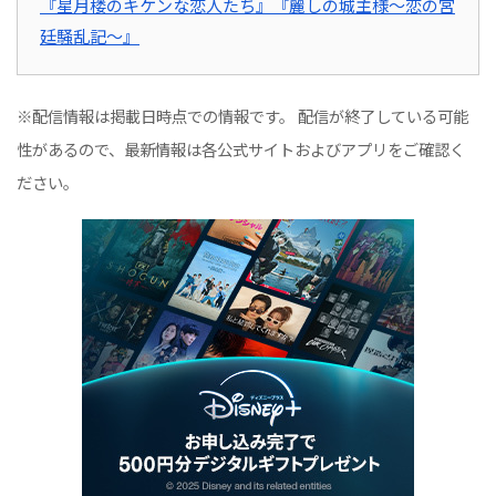
『星月楼のキケンな恋人たち』
『麗しの城主様～恋の宮
廷騒乱記～』
※配信情報は掲載日時点での情報です。 配信が終了している可能
性があるので、最新情報は各公式サイトおよびアプリをご確認く
ださい。