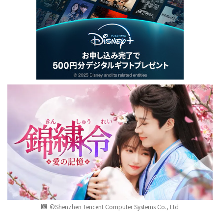
©Shenzhen Tencent Computer Systems Co., Ltd