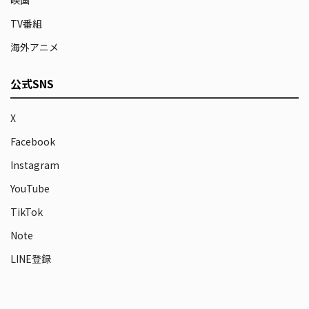
映画
TV番組
海外アニメ
公式SNS
X
Facebook
Instagram
YouTube
TikTok
Note
LINE登録