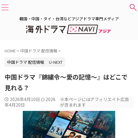
韓国・中国・タイ・台湾などアジアドラマ専門メディア
HOME
>
中国ドラマ 配信情報
>
中国ドラマ 配信情報
U-NEXT
中国ドラマ『錦繍令～愛の記憶～』はどこで
見れる？
2026年4月10日
2026
※本ページにはアフィリエイト広告
年4月20日
が含まれます