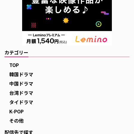
カテゴリー
TOP
韓国ドラマ
中国ドラマ
台湾ドラマ
タイドラマ
K-POP
その他
配信先で探す