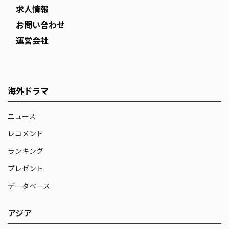
求人情報
お問い合わせ
運営会社
海外ドラマ
ニュース
レコメンド
ランキング
プレゼント
データベース
アジア