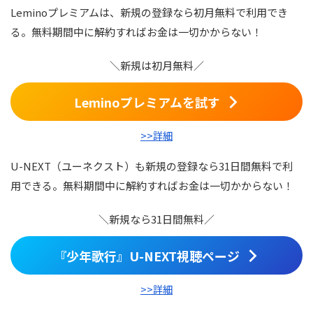
Leminoプレミアムは、新規の登録なら初月無料で利用でき
る。無料期間中に解約すればお金は一切かからない！
＼新規は初月無料／
Leminoプレミアムを試す
>>詳細
U-NEXT（ユーネクスト）も新規の登録なら31日間無料で利
用できる。無料期間中に解約すればお金は一切かからない！
＼新規なら31日間無料／
『少年歌行』U-NEXT視聴ページ
>>詳細