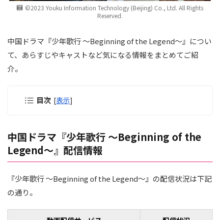
©2023 Youku Information Technology (Beijing) Co., Ltd. All Rights
Reserved.
中国ドラマ『少年歌行 ～Beginning of the Legend～』につい
て、あらすじやキャストなど気になる情報をまとめてご紹
介。
目次
[
表示
]
中国ドラマ『少年歌行 ～Beginning of the
Legend～』配信情報
『少年歌行 ～Beginning of the Legend～』の配信状況は下記
の通り。