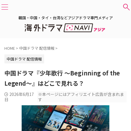
韓国・中国・タイ・台湾などアジアドラマ専門メディア
HOME
>
中国ドラマ 配信情報
>
中国ドラマ 配信情報
中国ドラマ『少年歌行 ～Beginning of the
Legend～』はどこで見れる？
2026年6月17
※本ページにはアフィリエイト広告が含まれま
日
す