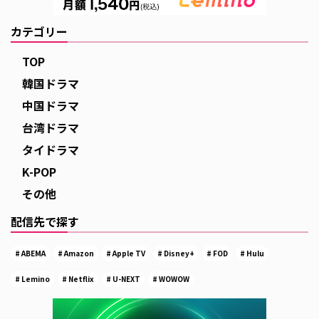
カテゴリー
TOP
韓国ドラマ
中国ドラマ
台湾ドラマ
タイドラマ
K-POP
その他
配信先で探す
ABEMA
Amazon
Apple TV
Disney+
FOD
Hulu
Lemino
Netflix
U-NEXT
WOWOW