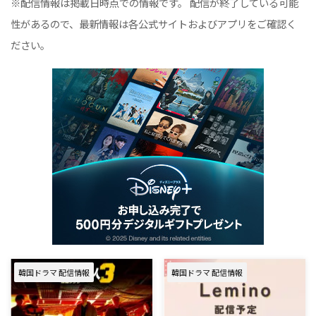
※配信情報は掲載日時点での情報です。 配信が終了している可能
性があるので、最新情報は各公式サイトおよびアプリをご確認く
ださい。
韓国ドラマ 配信情報
韓国ドラマ 配信情報