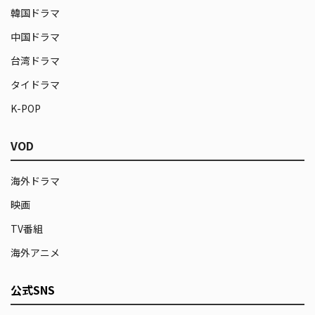
韓国ドラマ
中国ドラマ
台湾ドラマ
タイドラマ
K-POP
VOD
海外ドラマ
映画
TV番組
海外アニメ
公式SNS