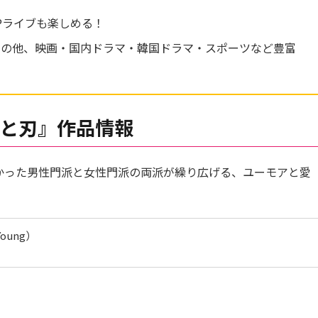
OPライブも楽しめる！
マの他、映画・国内ドラマ・韓国ドラマ・スポーツなど豊富
と刃』作品情報
なかった男性門派と女性門派の両派が繰り広げる、ユーモアと愛
oung）