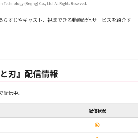
Technology (Beijing) Co., Ltd. All Rights Reserved.
あらすじやキャスト、視聴できる動画配信サービスを紹介す
と刃』配信情報
で配信中。
配信状況