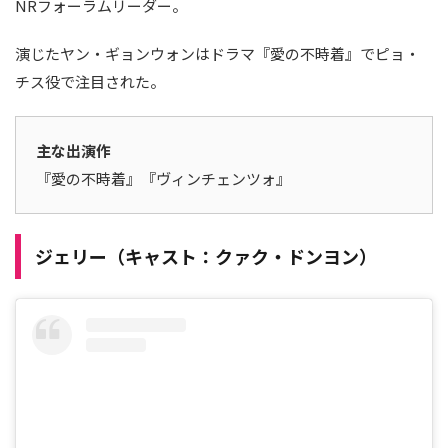
NRフォーラムリーダー。
演じたヤン・ギョンウォンはドラマ『愛の不時着』でピョ・
チス役で注目された。
主な出演作
『愛の不時着』『ヴィンチェンツォ』
ジェリー（キャスト：クァク・ドンヨン）