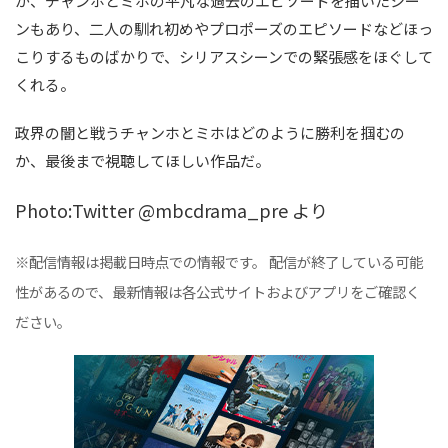
が、チャンホとミホの平凡な過去のエピソードを描いたシー
ンもあり、二人の馴れ初めやプロポーズのエピソードなどほっ
こりするものばかりで、シリアスシーンでの緊張感をほぐして
くれる。
政界の闇と戦うチャンホとミホはどのように勝利を掴むの
か、最後まで視聴してほしい作品だ。
Photo:Twitter @mbcdrama_pre より
※配信情報は掲載日時点での情報です。 配信が終了している可能
性があるので、最新情報は各公式サイトおよびアプリをご確認く
ださい。