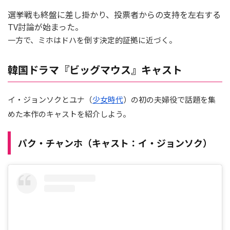
選挙戦も終盤に差し掛かり、投票者からの支持を左右する
TV討論が始まった。
一方で、ミホはドハを倒す決定的証拠に近づく。
韓国ドラマ『ビッグマウス』キャスト
イ・ジョンソクとユナ（
少女時代
）の初の夫婦役で話題を集
めた本作のキャストを紹介しよう。
パク・チャンホ（キャスト：イ・ジョンソク）