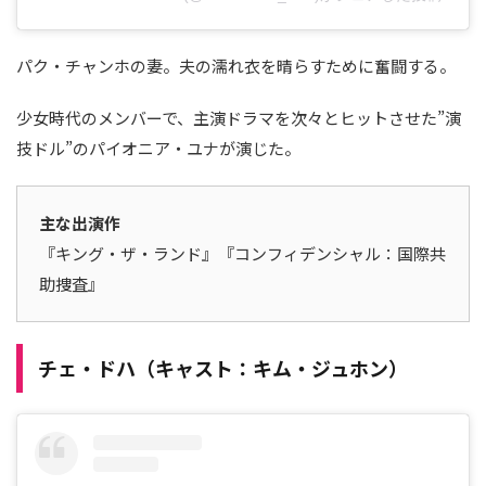
パク・チャンホの妻。夫の濡れ衣を晴らすために奮闘する。
少女時代のメンバーで、主演ドラマを次々とヒットさせた”演
技ドル”のパイオニア・ユナが演じた。
主な出演作
『キング・ザ・ランド』『コンフィデンシャル：国際共
助捜査』
チェ・ドハ（キャスト：キム・ジュホン）