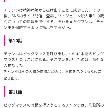
チャンホは精神病院から抜け出すことに成功した。その
後、SNSのライブ配信に登場しソ・ジェヨン殺人事件の裁
判についての情報を提供する。それを見たジフンは、チャ
ンホを追跡するように指示をするが…。
第10話
チャンホはビッグマウスを呼び出し、ついに本物のビッグ
マウスと会うことになる。そこで姿を現したのは、意外な
人物だった。
チャンホはその人物が偽物だと感じ、本物を見つけるために
動き出す。
第11話
ビッグマウスの情報を得ようとするチャンホは、刑務所の