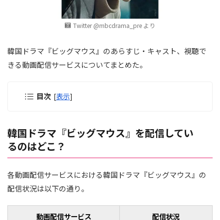
Twitter @mbcdrama_pre より
韓国ドラマ『ビッグマウス』のあらすじ・キャスト、視聴で
きる動画配信サービスについてまとめた。
目次
[
表示
]
韓国ドラマ『ビッグマウス』を配信してい
るのはどこ？
各動画配信サービスにおける韓国ドラマ『ビッグマウス』の
配信状況は以下の通り。
動画配信サービス
配信状況