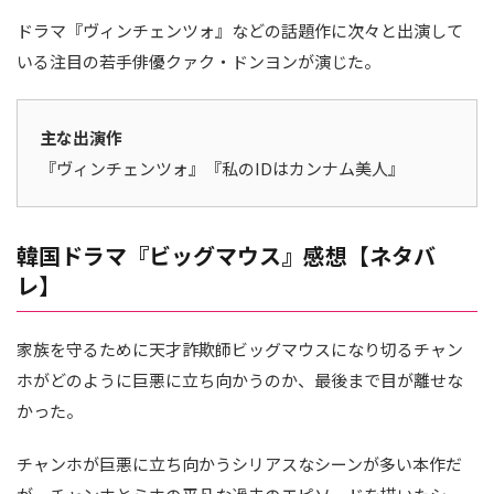
ドラマ『ヴィンチェンツォ』などの話題作に次々と出演して
いる注目の若手俳優クァク・ドンヨンが演じた。
主な出演作
『ヴィンチェンツォ』『私のIDはカンナム美人』
韓国ドラマ『ビッグマウス』感想【ネタバ
レ】
家族を守るために天才詐欺師ビッグマウスになり切るチャン
ホがどのように巨悪に立ち向かうのか、最後まで目が離せな
かった。
チャンホが巨悪に立ち向かうシリアスなシーンが多い本作だ