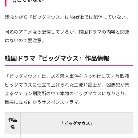
残念ながら『ビッグマウス』はNetflixでは配信していない。
同名のアニメなら配信しているが、韓国ドラマの内容と関連
はないので要注意。
韓国ドラマ『ビッグマウス』作品情報
『ビッグマウス』は、ある殺人事件をきっかけに天才詐欺師
ビッグマウスに仕立て上げられた三流弁護士が、凶悪犯が集
まるクチョン刑務所の中で本物のビッグマウスになりきり、
巨悪に立ち向かうサスペンスドラマ。
作品
『ビッグマウス』
名