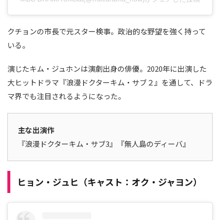
クチョンの市長で元スター検事。政治的な野望を強く持って
いる。
演じたキム・ジュホンは演劇出身の俳優。2020年に出演した
大ヒットドラマ『浪漫ドクターキム・サブ２』を通して、ドラ
マ界でも注目されるようになった。
主な出演作
『浪漫ドクターキム・サブ3』『無人島のディーバ』
ヒョン・ジュヒ（キャスト：オク・ジャヨン）