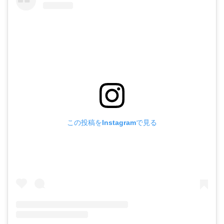
この投稿をInstagramで見る