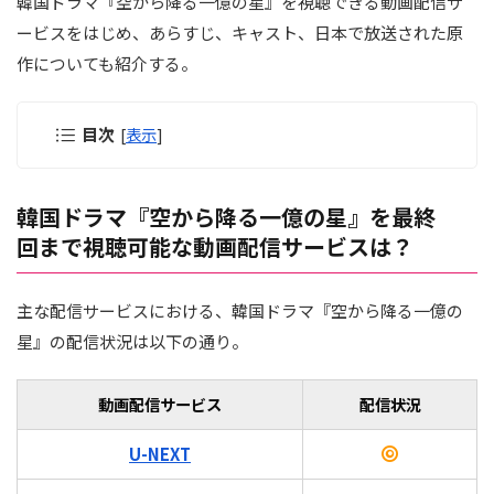
韓国ドラマ『空から降る一億の星』を視聴できる動画配信サ
ービスをはじめ、あらすじ、キャスト、日本で放送された原
作についても紹介する。
目次
[
表示
]
韓国ドラマ『空から降る一億の星』を最終
回まで視聴可能な動画配信サービスは？
主な配信サービスにおける、韓国ドラマ『空から降る一億の
星』の配信状況は以下の通り。
動画配信サービス
配信状況
U-NEXT