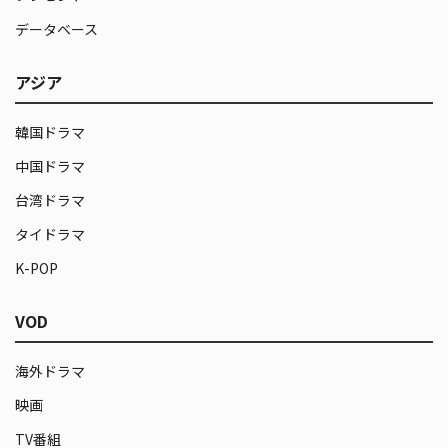
データベース
アジア
韓国ドラマ
中国ドラマ
台湾ドラマ
タイドラマ
K-POP
VOD
海外ドラマ
映画
TV番組