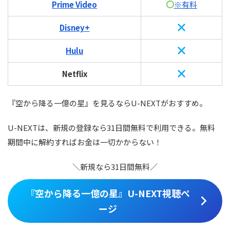
Prime Video
※有料
Disney+
Hulu
Netflix
『空から降る一億の星』を見るならU-NEXTがおすすめ。
U-NEXTは、新規の登録なら31日間無料で利用できる。無料
期間中に解約すればお金は一切かからない！
＼新規なら31日間無料／
『空から降る一億の星』U-NEXT視聴ペ
ージ