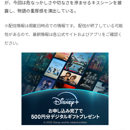
が、今回は危なっかしさや切なさを滲ませるキスシーンを披
露し、物語の重厚感を演出している。
※配信情報は掲載日時点での情報です。 配信が終了している可能
性があるので、最新情報は各公式サイトおよびアプリをご確認く
ださい。