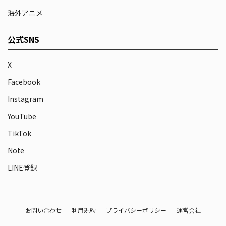
海外アニメ
公式SNS
X
Facebook
Instagram
YouTube
TikTok
Note
LINE登録
お問い合わせ
利用規約
プライバシーポリシー
運営会社