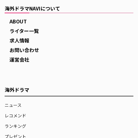
海外ドラマNAVIについて
ABOUT
ライター一覧
求人情報
お問い合わせ
運営会社
海外ドラマ
ニュース
レコメンド
ランキング
プレゼント