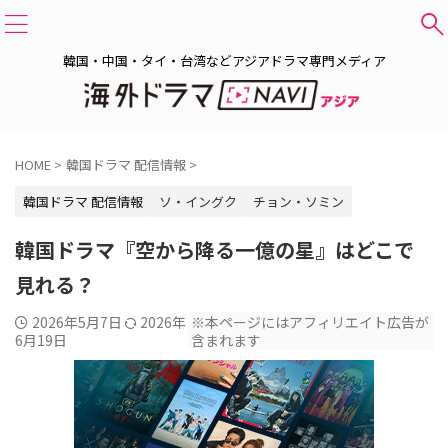
韓国・中国・タイ・台湾などアジアドラマ専門メディア
HOME
>
韓国ドラマ 配信情報
>
韓国ドラマ 配信情報
ソ・イングク
チョン・ソミン
韓国ドラマ『空から降る一億の星』はどこで
見れる？
2026年5月7日
2026年
※本ページにはアフィリエイト広告が
6月19日
含まれます