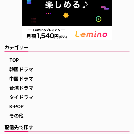
カテゴリー
TOP
韓国ドラマ
中国ドラマ
台湾ドラマ
タイドラマ
K-POP
その他
配信先で探す