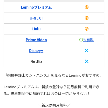
Leminoプレミアム
U-NEXT
Hulu
Prime Video
※有料
Disney+
Netflix
『朝鮮弁護士カン・ハンス』を見るならLeminoがおすすめ。
Leminoプレミアムは、新規の登録なら初月無料で利用でき
る。無料期間中に解約すればお金は一切かからない！
＼新規は初月無料／