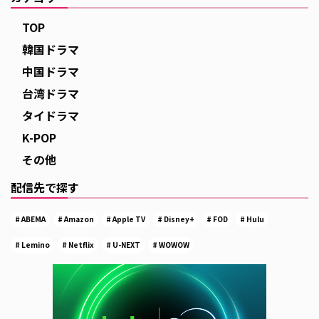
TOP
韓国ドラマ
中国ドラマ
台湾ドラマ
タイドラマ
K-POP
その他
配信先で探す
ABEMA
Amazon
Apple TV
Disney+
FOD
Hulu
Lemino
Netflix
U-NEXT
WOWOW