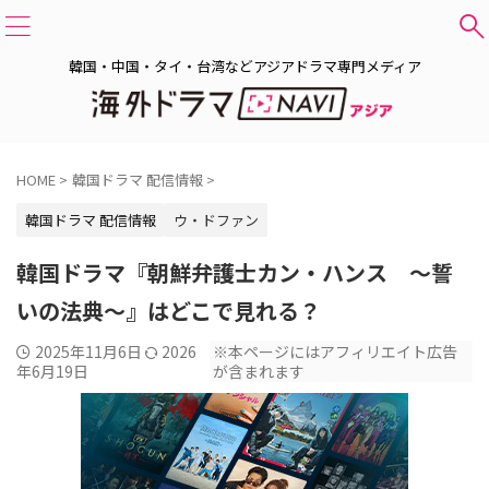
韓国・中国・タイ・台湾などアジアドラマ専門メディア
HOME
>
韓国ドラマ 配信情報
>
韓国ドラマ 配信情報
ウ・ドファン
韓国ドラマ『朝鮮弁護士カン・ハンス ～誓
いの法典～』はどこで見れる？
2025年11月6日
2026
※本ページにはアフィリエイト広告
年6月19日
が含まれます