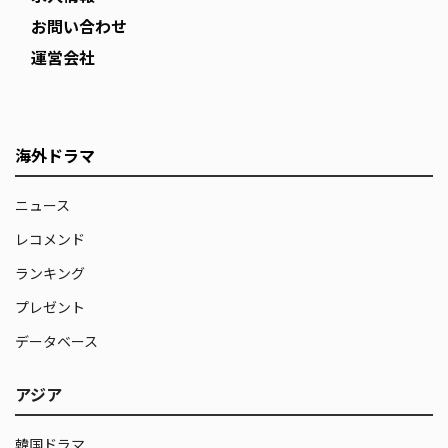
お問い合わせ
運営会社
海外ドラマ
ニュース
レコメンド
ランキング
プレゼント
データベース
アジア
韓国ドラマ