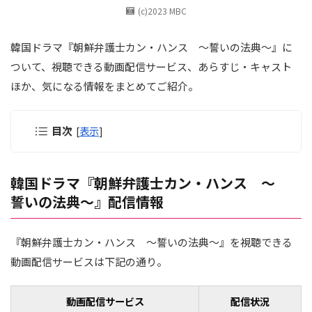
(c)2023 MBC
韓国ドラマ『朝鮮弁護士カン・ハンス ～誓いの法典～』に
ついて、視聴できる動画配信サービス、あらすじ・キャスト
ほか、気になる情報をまとめてご紹介。
目次
[
表示
]
韓国ドラマ『朝鮮弁護士カン・ハンス ～
誓いの法典～』配信情報
『朝鮮弁護士カン・ハンス ～誓いの法典～』を視聴できる
動画配信サービスは下記の通り。
動画配信サービス
配信状況