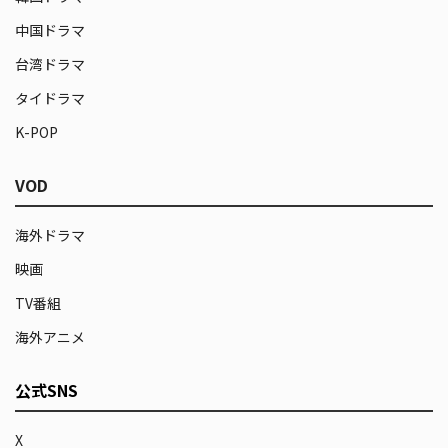
中国ドラマ
台湾ドラマ
タイドラマ
K-POP
VOD
海外ドラマ
映画
TV番組
海外アニメ
公式SNS
X