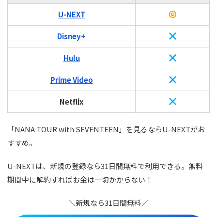
U-NEXT
Disney+
Hulu
Prime Video
Netflix
「NANA TOUR with SEVENTEEN」を見るならU-NEXTがお
すすめ。
U-NEXTは、新規の登録なら31日間無料で利用できる。無料
期間中に解約すればお金は一切かからない！
＼新規なら31日間無料／