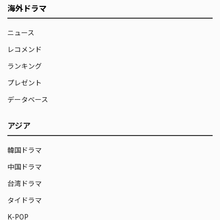
海外ドラマ
ニュース
レコメンド
ランキング
プレゼント
データベース
アジア
韓国ドラマ
中国ドラマ
台湾ドラマ
タイドラマ
K-POP