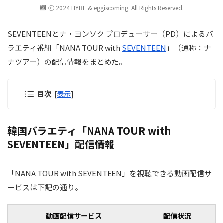
ⓒ 2024 HYBE & eggiscoming. All Rights Reserved.
SEVENTEENとナ・ヨンソク プロデューサー（PD）によるバ
ラエティ番組「NANA TOUR with
SEVENTEEN
」（通称：ナ
ナツアー）の配信情報をまとめた。
目次
[
表示
]
韓国バラエティ「NANA TOUR with
SEVENTEEN」配信情報
「NANA TOUR with SEVENTEEN」を視聴できる動画配信サ
ービスは下記の通り。
動画配信サービス
配信状況