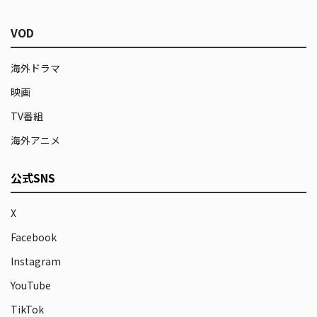
VOD
海外ドラマ
映画
TV番組
海外アニメ
公式SNS
X
Facebook
Instagram
YouTube
TikTok