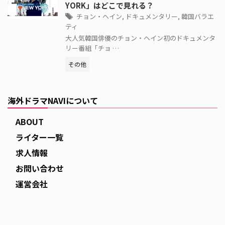
YORK」はどこで見れる？
チョン・ヘイン
,
ドキュメンタリー
,
韓国バラエ
ティ
大人気韓国俳優のチョン・ヘイン初のドキュメンタ
リー番組「チョ …
その他
海外ドラマNAVIについて
ABOUT
ライター一覧
求人情報
お問い合わせ
運営会社