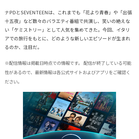
ナPDとSEVENTEENは、これまでも「花より青春」や「出張
十五夜」など数々のバラエティ番組で共演し、笑いの絶えな
い「ケミストリー」として人気を集めてきた。今回、イタリ
アでの旅行をもとに、どのような新しいエピソードが生まれ
るのか、注目だ。
※配信情報は掲載日時点での情報です。 配信が終了している可能
性があるので、最新情報は各公式サイトおよびアプリをご確認く
ださい。