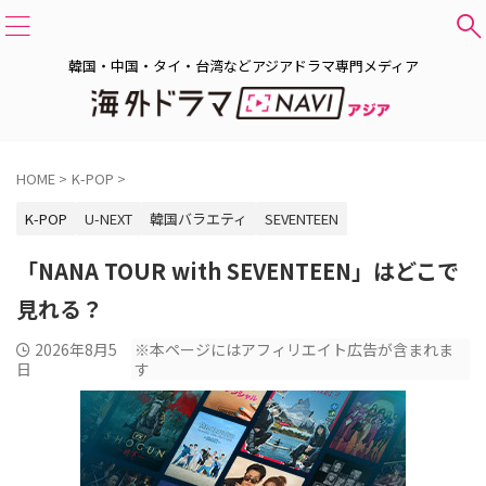
韓国・中国・タイ・台湾などアジアドラマ専門メディア
HOME
>
K-POP
>
K-POP
U-NEXT
韓国バラエティ
SEVENTEEN
「NANA TOUR with SEVENTEEN」はどこで
見れる？
2026年8月5
※本ページにはアフィリエイト広告が含まれま
日
す