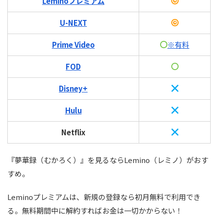
Leminoプレミアム
U-NEXT
Prime Video
※有料
FOD
Disney+
Hulu
Netflix
『夢華録（むかろく）』を見るならLemino（レミノ）がおす
すめ。
Leminoプレミアムは、新規の登録なら初月無料で利用でき
る。無料期間中に解約すればお金は一切かからない！