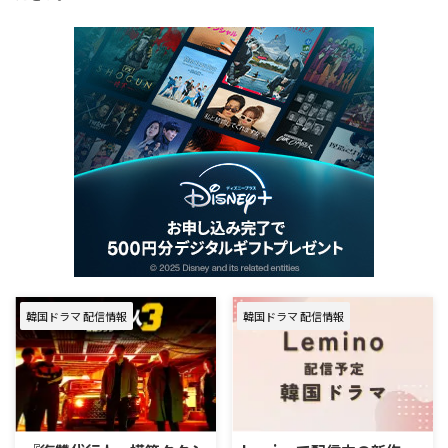
韓国ドラマ 配信情報
韓国ドラマ 配信情報