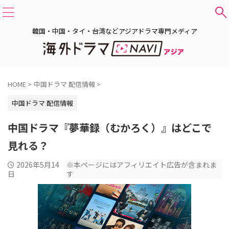
韓国・中国・タイ・台湾などアジアドラマ専門メディア
HOME
>
中国ドラマ 配信情報
>
中国ドラマ 配信情報
中国ドラマ『夢華録（むかろく）』はどこで
見れる？
2026年5月14
※本ページにはアフィリエイト広告が含まれま
日
す