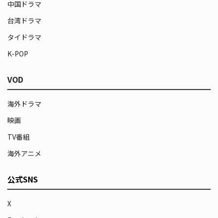
中国ドラマ
台湾ドラマ
タイドラマ
K-POP
VOD
海外ドラマ
映画
TV番組
海外アニメ
公式SNS
X