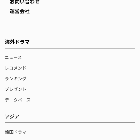
お問い合わせ
運営会社
海外ドラマ
ニュース
レコメンド
ランキング
プレゼント
データベース
アジア
韓国ドラマ