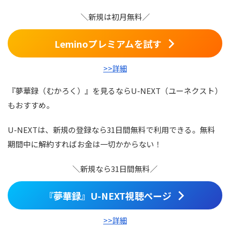
＼新規は初月無料／
Leminoプレミアムを試す
>>詳細
『夢華録（むかろく）』を見るならU-NEXT（ユーネクスト）
もおすすめ。
U-NEXTは、新規の登録なら31日間無料で利用できる。無料
期間中に解約すればお金は一切かからない！
＼新規なら31日間無料／
『夢華録』U-NEXT視聴ページ
>>詳細