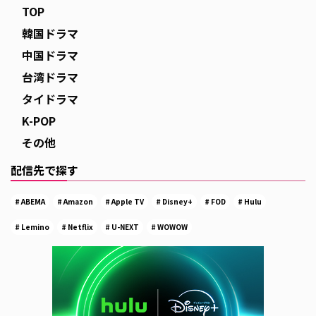
TOP
韓国ドラマ
中国ドラマ
台湾ドラマ
タイドラマ
K-POP
その他
配信先で探す
ABEMA
Amazon
Apple TV
Disney+
FOD
Hulu
Lemino
Netflix
U-NEXT
WOWOW