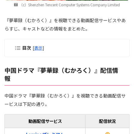
（c）Shenzhen Tencent Computer Systems Company Limited
『夢華録（むかろく）』を視聴できる動画配信サービスやあ
らすじ、キャストなどの情報をまとめた。
目次
[
表示
]
中国ドラマ『夢華録（むかろく）』配信情
報
中国ドラマ『夢華録（むかろく）』を視聴できる動画配信サ
ービスは下記の通り。
動画配信サービス
配信状況