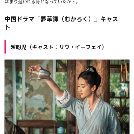
はまり追われる身となっていたが…。
中国ドラマ『夢華録（むかろく）』キャス
ト
趙盼児（キャスト：リウ・イーフェイ）