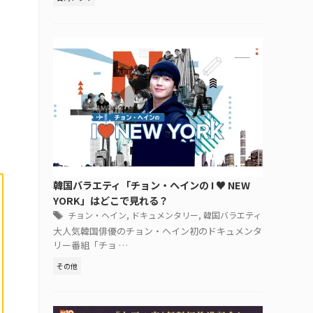
韓国バラエティ「チョン・ヘインの I ♥ NEW
YORK」はどこで見れる？
チョン・ヘイン
,
ドキュメンタリー
,
韓国バラエティ
大人気韓国俳優のチョン・ヘイン初のドキュメンタ
リー番組「チョ …
その他