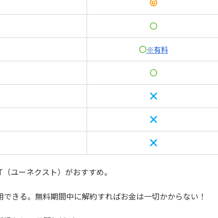
※有料
XT（ユーネクスト）がおすすめ。
で利用できる。無料期間中に解約すればお金は一切かからない！