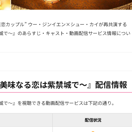
恋カップル” ウー・ジンイエン×シュー・カイが再共演する
城で～』のあらすじ・キャスト・動画配信サービス情報につい
美味なる恋は紫禁城で～』配信情報
城で～』を視聴できる動画配信サービスは下記の通り。
配信状況