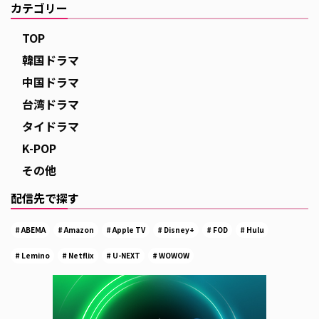
カテゴリー
TOP
韓国ドラマ
中国ドラマ
台湾ドラマ
タイドラマ
K-POP
その他
配信先で探す
ABEMA
Amazon
Apple TV
Disney+
FOD
Hulu
Lemino
Netflix
U-NEXT
WOWOW