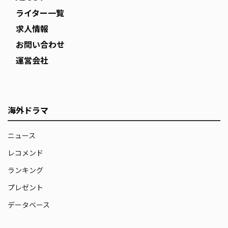
ライター一覧
求人情報
お問い合わせ
運営会社
海外ドラマ
ニュース
レコメンド
ランキング
プレゼント
データベース