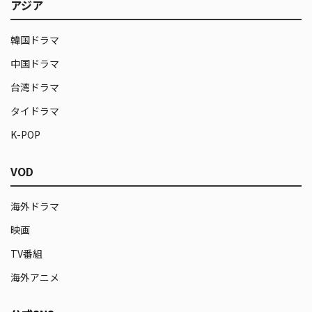
アジア
韓国ドラマ
中国ドラマ
台湾ドラマ
タイドラマ
K-POP
VOD
海外ドラマ
映画
TV番組
海外アニメ