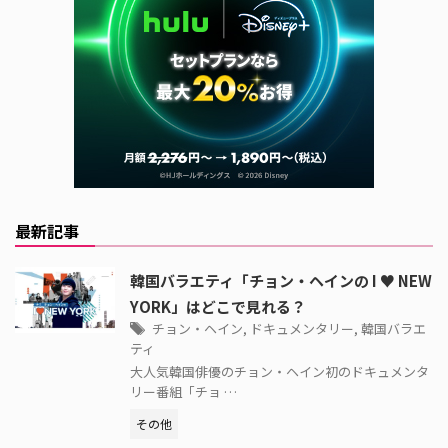
最新記事
韓国バラエティ「チョン・ヘインの I ♥ NEW
YORK」はどこで見れる？
チョン・ヘイン
,
ドキュメンタリー
,
韓国バラエ
ティ
大人気韓国俳優のチョン・ヘイン初のドキュメンタ
リー番組「チョ …
その他