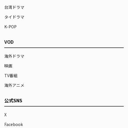
台湾ドラマ
タイドラマ
K-POP
VOD
海外ドラマ
映画
TV番組
海外アニメ
公式SNS
X
Facebook