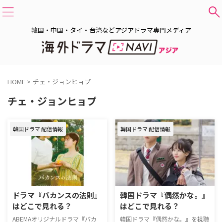
韓国・中国・タイ・台湾などアジアドラマ専門メディア
HOME
>
チェ・ジョンヒョプ
チェ・ジョンヒョプ
韓国ドラマ 配信情報
韓国ドラマ 配信情報
ドラマ『バカンスの法則』
韓国ドラマ『偶然かな。』
はどこで見れる？
はどこで見れる？
ABEMAオリジナルドラマ『バカ
韓国ドラマ『偶然かな。』を視聴