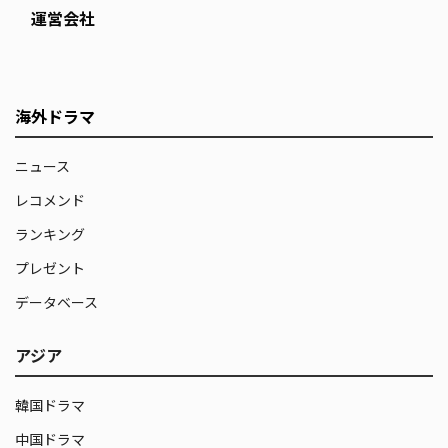
運営会社
海外ドラマ
ニュース
レコメンド
ランキング
プレゼント
データベース
アジア
韓国ドラマ
中国ドラマ