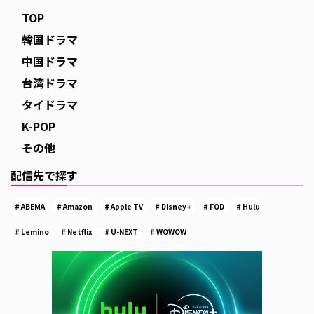
TOP
韓国ドラマ
中国ドラマ
台湾ドラマ
タイドラマ
K-POP
その他
配信先で探す
ABEMA
Amazon
Apple TV
Disney+
FOD
Hulu
Lemino
Netflix
U-NEXT
WOWOW