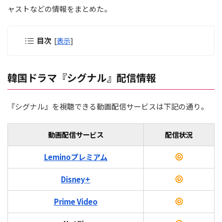
ャストなどの情報をまとめた。
目次
[
表示
]
韓国ドラマ『シグナル』配信情報
『シグナル』を視聴できる動画配信サービスは下記の通り。
動画配信サービス
配信状況
Leminoプレミアム
Disney+
Prime Video