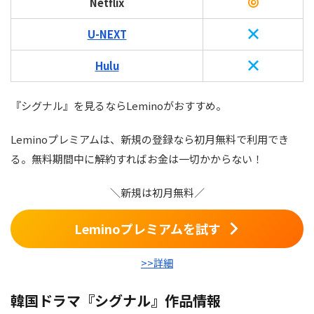
Netflix
U-NEXT
Hulu
『シグナル』を見るならLeminoがおすすめ。
Leminoプレミアムは、新規の登録なら初月無料で利用でき
る。無料期間中に解約すればお金は一切かからない！
＼新規は初月無料／
Leminoプレミアムを試す
>>詳細
韓国ドラマ『シグナル』作品情報