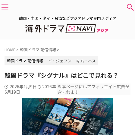
韓国・中国・タイ・台湾などアジアドラマ専門メディア
HOME
>
韓国ドラマ 配信情報
>
韓国ドラマ 配信情報
イ・ジェフン
キム・ヘス
韓国ドラマ『シグナル』はどこで見れる？
2026年1月9日
2026年
※本ページにはアフィリエイト広告が
6月19日
含まれます