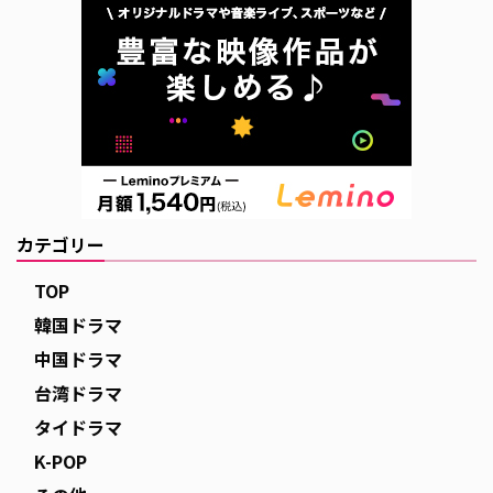
カテゴリー
TOP
韓国ドラマ
中国ドラマ
台湾ドラマ
タイドラマ
K-POP