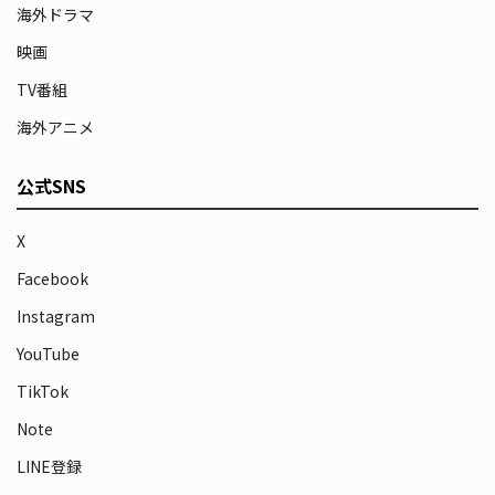
海外ドラマ
映画
TV番組
海外アニメ
公式SNS
X
Facebook
Instagram
YouTube
TikTok
Note
LINE登録