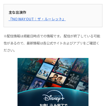
主な出演作
『NO WAY OUT：ザ・ルーレット』
※配信情報は掲載日時点での情報です。 配信が終了している可能
性があるので、最新情報は各公式サイトおよびアプリをご確認く
ださい。