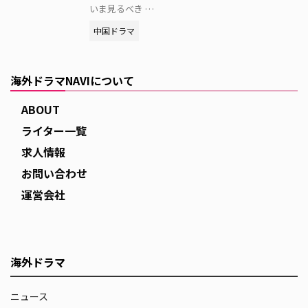
いま見るべき …
中国ドラマ
海外ドラマNAVIについて
ABOUT
ライター一覧
求人情報
お問い合わせ
運営会社
海外ドラマ
ニュース