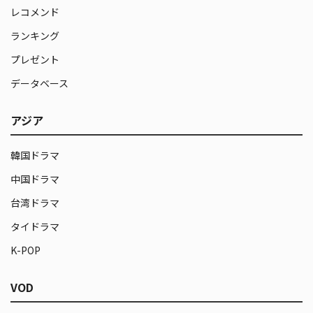
レコメンド
ランキング
プレゼント
データベース
アジア
韓国ドラマ
中国ドラマ
台湾ドラマ
タイドラマ
K-POP
VOD