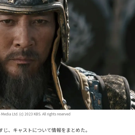
Media Ltd. (c) 2023 KBS. All rights reserved
すじ、キャストについて情報をまとめた。