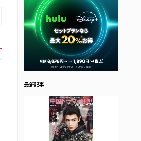
カ
最新記事