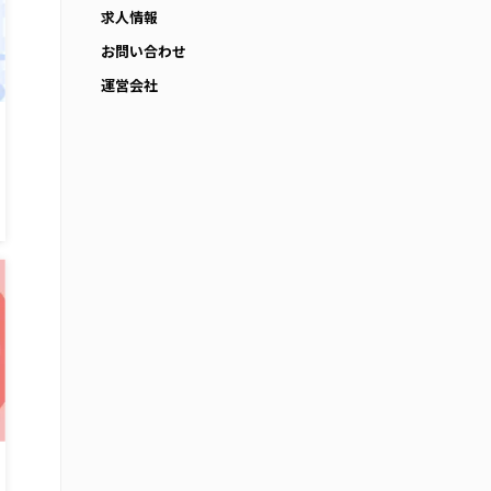
求人情報
お問い合わせ
運営会社