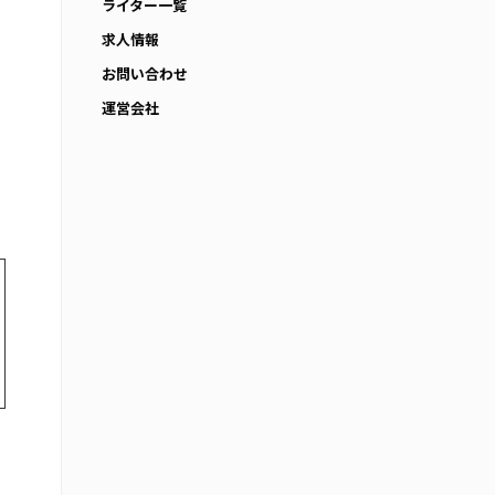
ライター一覧
求人情報
お問い合わせ
運営会社