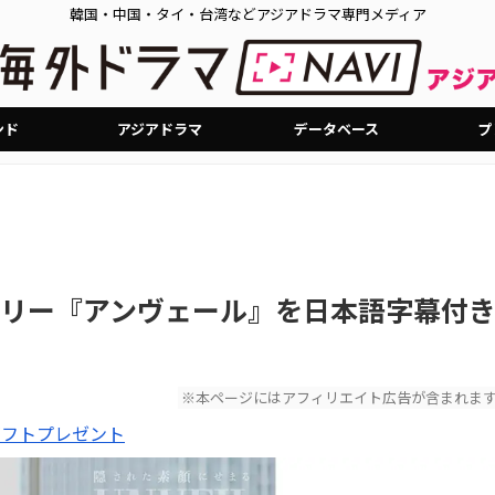
韓国・中国・タイ・台湾などアジアドラマ専門メディア
ンド
アジアドラマ
データベース
プ
リー『アンヴェール』を日本語字幕付
※本ページにはアフィリエイト広告が含まれま