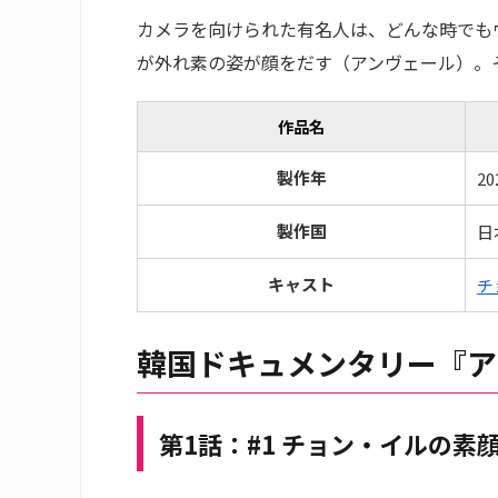
カメラを向けられた有名人は、どんな時でも
が外れ素の姿が顔をだす（アンヴェール）。
作品名
製作年
20
製作国
日
キャスト
チ
韓国ドキュメンタリー『ア
第1話：#1 チョン・イルの素