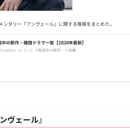
メンタリー『アンヴェール』に関する情報をまとめた。
配信中の新作・韓国ドラマ一覧【2026年最新】
Lemino（レミノ）で配信中の新作・人気韓 …
ンヴェール』