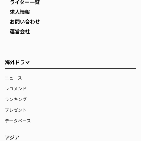
ライター一覧
求人情報
お問い合わせ
運営会社
海外ドラマ
ニュース
レコメンド
ランキング
プレゼント
データベース
アジア