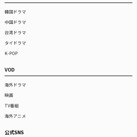
韓国ドラマ
中国ドラマ
台湾ドラマ
タイドラマ
K-POP
VOD
海外ドラマ
映画
TV番組
海外アニメ
公式SNS