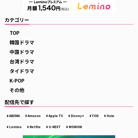
カテゴリー
TOP
韓国ドラマ
中国ドラマ
台湾ドラマ
タイドラマ
K-POP
その他
配信先で探す
ABEMA
Amazon
Apple TV
Disney+
FOD
Hulu
Lemino
Netflix
U-NEXT
WOWOW