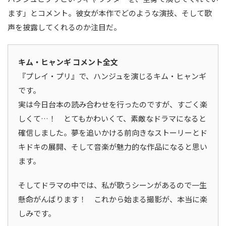
ます」とコメント。彼女が本作でどのような演技、そして歌
声を披露してくれるのか注目だ。
キム・ヒャンギ コメント全文
『プレイ・プリ』で、ハンジュを演じるキム・ヒャンギ
です。
実は今日台本の読み合わせを行ったのですが、すごく楽
しくて…！ とてもかわいくて、素敵なドラマになると
確信しました。夢を追いかける前向きなストーリーとド
キドキの展開、そして音楽が魅力的な作品になると思い
ます。
そしてドラマの中では、私が歌うシーンがあるので一生
懸命がんばります！ これから始まる撮影が、本当に楽
しみです。