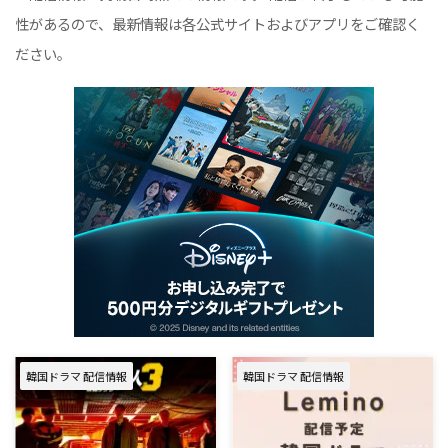
性があるので、最新情報は各公式サイトおよびアプリをご確認く
ださい。
韓国ドラマ 配信情報
韓国ドラマ 配信情報