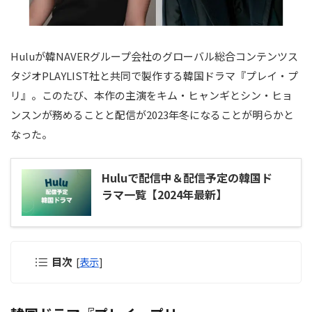
Huluが韓NAVERグループ会社のグローバル総合コンテンツス
タジオPLAYLIST社と共同で製作する韓国ドラマ『プレイ・プ
リ』。このたび、本作の主演をキム・ヒャンギとシン・ヒョ
ンスンが務めることと配信が2023年冬になることが明らかと
なった。
Huluで配信中＆配信予定の韓国ド
ラマ一覧【2024年最新】
目次
[
表示
]